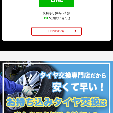
見積もり担当へ直接
LINE
でお問い合わせ
LINE友達登録