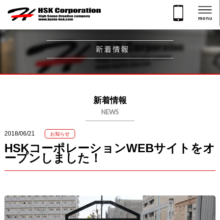
新着情報
NEWS
2018/06/21
お知らせ
HSKコーポレーションWEBサイトをオ
ープンしました！