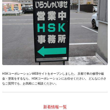
HSKコーポレーションWEBサイトをオープンしました。 京都で車の修理や鈑
金・塗装をするなら、HSKコーポレーションにお任せください。 どんなに小さ
なご質問でも、お気軽にご相談ください。
新着情報一覧