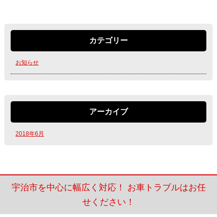
カテゴリー
お知らせ
アーカイブ
2018年6月
宇治市を中心に幅広く対応！ お車トラブルはお任
せください！