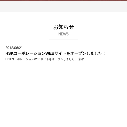
お知らせ
NEWS
2018/06/21
HSKコーポレーションWEBサイトをオープンしました！
HSKコーポレーションWEBサイトをオープンしました。 京都...