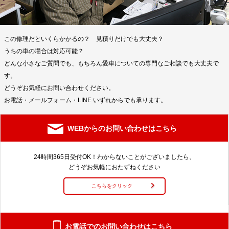
この修理だといくらかかるの？ 見積りだけでも大丈夫？
うちの車の場合は対応可能？
どんな小さなご質問でも、もちろん愛車についての専門なご相談でも大丈夫で
す。
どうぞお気軽にお問い合わせください。
お電話・メールフォーム・LINE いずれからでも承ります。
WEBからのお問い合わせはこちら
24時間365日受付OK！わからないことがございましたら、
どうぞお気軽におたずねください
こちらをクリック
お電話でのお問い合わせはこちら