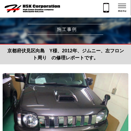
京都府伏見区向島 Y様、2012年、ジムニー、左フロン
ト周り の修理レポートです。