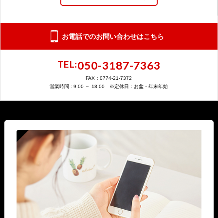
お電話でのお問い合わせはこちら
050-3187-7363
TEL:
FAX：0774-21-7372
営業時間 : 9:00 ～ 18:00 ※定休日：お盆・年末年始