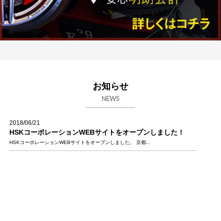
お知らせ
NEWS
2018/06/21
HSKコーポレーションWEBサイトをオープンしました！
HSKコーポレーションWEBサイトをオープンしました。 京都...