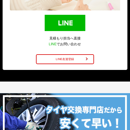
見積もり担当へ直接
LINE
でお問い合わせ
LINE友達登録