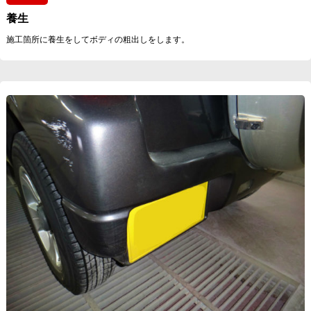
養生
施工箇所に養生をしてボディの粗出しをします。