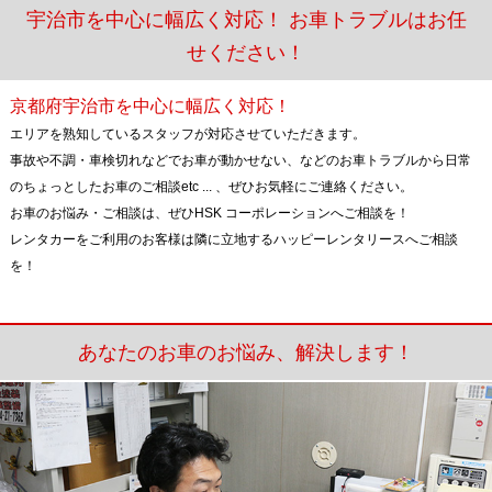
宇治市を中心に幅広く対応！ お車トラブルはお任
せください！
京都府宇治市を中心に幅広く対応！
エリアを熟知しているスタッフが対応させていただきます。
事故や不調・車検切れなどでお車が動かせない、などのお車トラブルから日常
のちょっとしたお車のご相談etc ... 、ぜひお気軽にご連絡ください。
お車のお悩み・ご相談は、ぜひHSK コーポレーションへご相談を！
レンタカーをご利用のお客様は隣に立地するハッピーレンタリースへご相談
を！
あなたのお車のお悩み、解決します！