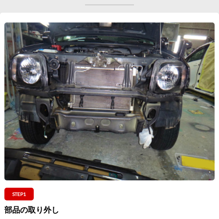
STEP1
部品の取り外し