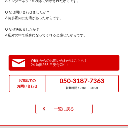
A インターネットの検索で表示されたからです。
Q なぜ問い合わせましたか？
A 徒歩圏内にお店があったからです。
Q なぜ決めましたか？
A 応対の中で親身になってくれると感じたからです。
WEB からのお問い合わせはこちら！
24 時間365 日受付OK ！
050-3187-7363
お電話での
お問い合わせ
営業時間 : 9:00 ～ 18:00
一覧に戻る