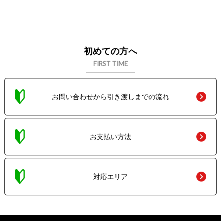
初めての方へ
FIRST TIME
お問い合わせから引き渡しまでの流れ
お支払い方法
対応エリア