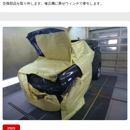
交換部品を取り外します。修正機に乗せウィンチで牽引します。
STEP2